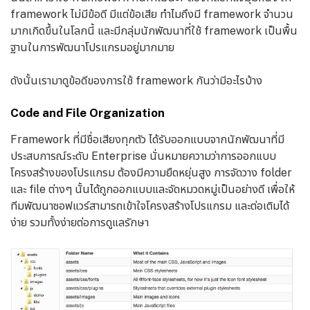
framework ไม่มีข้อดี มีแต่ข้อเสีย ทำไมถึงมี framework จำนวน
มากเกิดขึ้นในโลกนี้ และมีกลุ่มนักพัฒนาที่ใช้ framework เป็นพื้น
ฐานในการพัฒนาโปรแกรมอยู่มากมาย
ดังนั้นเรามาดูข้อดีของการใช้ framework กันว่ามีอะไรบ้าง
Code and File Organization
Framework ที่มีชื่อเสียงทุกตัว ได้รับออกแบบจากนักพัฒนาที่มี
ประสบการณ์ระดับ Enterprise นั่นหมายความว่าการออกแบบ
โครงสร้างของโปรแกรม ต้องมีความยืดหยุ่นสูง การจัดวาง folder
และ file ต่างๆ นั้นได้ถูกออกแบบและจัดหมวดหมู่เป็นอย่างดี เพื่อให้
ทีมพัฒนาซอฟแวร์สามารถเข้าใจโครงสร้างโปรแกรม และต่อเติมได้
ง่าย รวมทั้งง่ายต่อการดูแลรักษา