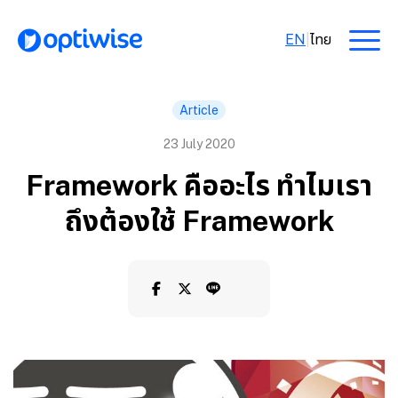
EN
|
ไทย
Article
23 July 2020
Framework คืออะไร ทำไมเรา
ถึงต้องใช้ Framework