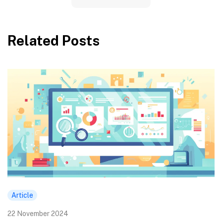
Related Posts
Article
22 November 2024