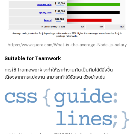
https://www.quora.com/What-is-the-average-Node-js-salary
Suitable for Teamwork
การใช้ framework จะทำให้เราทำงานกันเป็นทีมได้ดียิ่งขึ้น
เนื่องจากการแบ่งงาน สามารถทำได้ชัดเจน ตัวอย่างเช่น