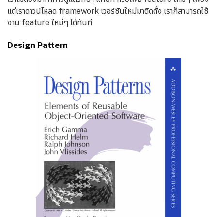
แต่เราดาวน์โหลด framework เวอร์ชันใหม่มาติดตั้ง เราก็สามารถใช้
งาน feature ใหม่ๆ ได้ทันที
Design Pattern