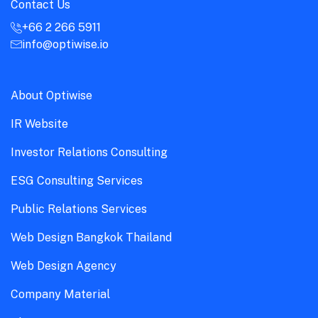
Contact Us
+66 2 266 5911
info@optiwise.io
About Optiwise
IR Website
Investor Relations Consulting
ESG Consulting Services
Public Relations Services
Web Design Bangkok Thailand
Web Design Agency
Company Material