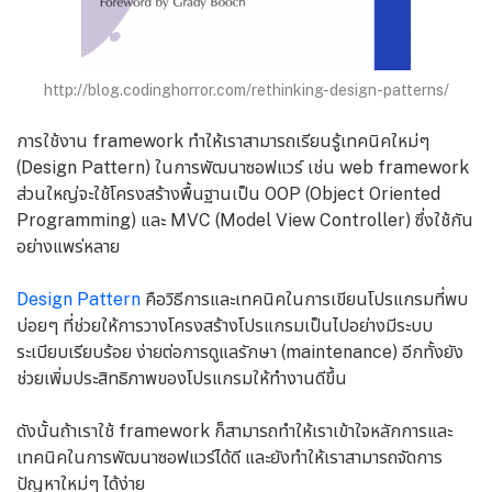
http://blog.codinghorror.com/rethinking-design-patterns/
การใช้งาน framework ทำให้เราสามารถเรียนรู้เทคนิคใหม่ๆ
(Design Pattern) ในการพัฒนาซอฟแวร์ เช่น web framework
ส่วนใหญ่จะใช้โครงสร้างพื้นฐานเป็น OOP (Object Oriented
Programming) และ MVC (Model View Controller) ซึ่งใช้กัน
อย่างแพร่หลาย
Design Pattern
คือวิธีการและเทคนิคในการเขียนโปรแกรมที่พบ
บ่อยๆ ที่ช่วยให้การวางโครงสร้างโปรแกรมเป็นไปอย่างมีระบบ
ระเบียบเรียบร้อย ง่ายต่อการดูแลรักษา (maintenance) อีกทั้งยัง
ช่วยเพิ่มประสิทธิภาพของโปรแกรมให้ทำงานดีขึ้น
ดังนั้นถ้าเราใช้ framework ก็สามารถทำให้เราเข้าใจหลักการและ
เทคนิคในการพัฒนาซอฟแวร์ได้ดี และยังทำให้เราสามารถจัดการ
ปัญหาใหม่ๆ ได้ง่าย