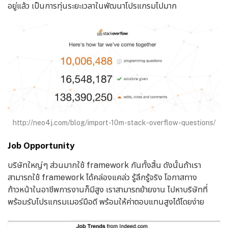
อยู่แล้ว เป็นการทุ่นระยะเวลาในพัฒนาโปรแกรมไปมาก
http://neo4j.com/blog/import-10m-stack-overflow-questions/
Job Opportunity
บริษัทใหญ่ๆ ส่วนมากใช้ framework กันทั้งสิ้น ดังนั้นถ้าเรา
สามารถใช้ framework ได้คล่องแคล่ว รู้ลึกรู้จริง โอกาสทาง
ก้าวหน้าในอาชีพการงานก็มีสูง เราสามารถย้ายงาน ไปหาบริษัทที่
พร้อมรับโปรแกรมเมอร์มือดี พร้อมให้ค่าตอบแทนสูงได้โดยง่าย