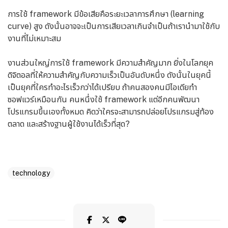
การใช้ framework มีข้อเสียคือระยะเวลาการศึกษา (learning
curve) สูง ดังนั้นอาจจะเป็นการเสียเวลาเกินจำเป็นถ้าเรานำมาใช้กับ
งานที่ไม่เหมาะสม
งานส่วนใหญ่การใช้ framework มีความสำคัญมาก ยิ่งในโลกยุค
ดิจิตอลที่ให้ความสำคัญกับความเร็วเป็นอันดับหนึ่ง ดังนั้นในยุคนี้
เป็นยุคที่ใครทำอะไรเร็วกว่าได้เปรียบ ถ้าคนสองคนมีไอเดียทำ
ซอฟแวร์เหมือนกัน คนหนึ่งใช้ framework แต่อีกคนพัฒนา
โปรแกรมขึ้นเองทั้งหมด คิดว่าใครจะสามารถปล่อยโปรแกรมสู่ท้อง
ตลาด และสร้างฐานผู้ใช้งานได้เร็วที่สุด?
technology