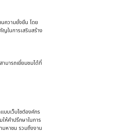
ความยั่งยืน โดย
ำคัญในการเสริมสร้าง
มารถเยี่ยมชมได้ที่
กแบบเว็บไซต์องค์กร
มให้คำปรึกษาในการ
ษัทมหาชน รวมถึงงาน