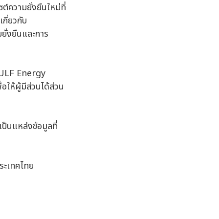
ความยั่งยืนใหม่ที่
เกี่ยวกับ
ั่งยืนและการ
 GULF Energy
ห้ผู้มีส่วนได้ส่วน
ป็นแหล่งข้อมูลที่
ประเทศไทย