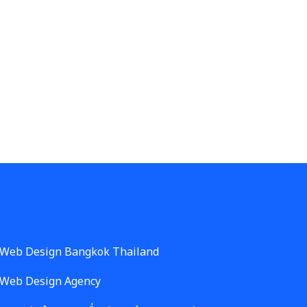
Web Design Bangkok Thailand
Web Design Agency