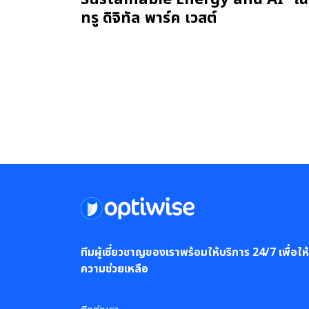
ทรู ดิจิทัล พาร์ค เวสต์
ทีมผู้เชี่ยวชาญของเราพร้อมให้บริการ 24/7 เพื่อให้
ความช่วยเหลือ