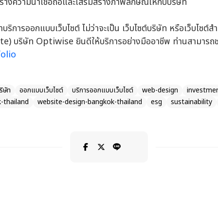
สร้างความน่าเชื่อถือและเสริมสร้างภาพลักษณ์ให้กับบริษัท
ิการออกแบบเว็บไซต์ ไม่ว่าจะเป็น เว็บไซต์บริษัท หรือเว็บไซต์ส
te) บริษัท Optiwise ยินดีให้บริการอย่างมืออาชีพ ท่านสามาร
olio
ริษัท
ออกแบบเว็บไซต์
บริการออกแบบเว็บไซต์
web-design
investmen
-thailand
website-design-bangkok-thailand
esg
sustainability