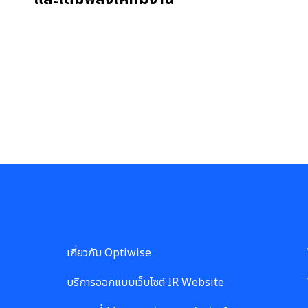
เกี่ยวกับ Optiwise
บริการออกแบบเว็บไซต์ IR Website