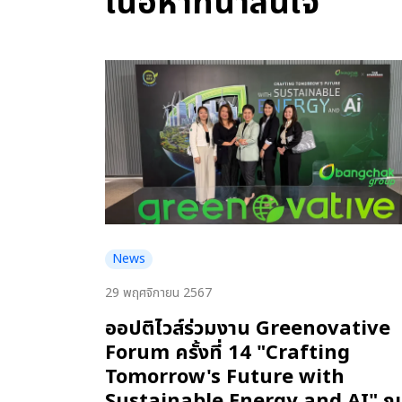
เนื้อหาที่น่าสนใจ
News
29 พฤศจิกายน 2567
ออปติไวส์ร่วมงาน Greenovative
Forum ครั้งที่ 14 "Crafting
Tomorrow's Future with
Sustainable Energy and AI" ณ