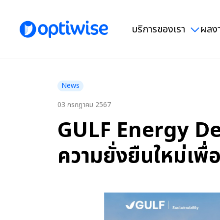
บริการของเรา
ผลงา
News
03 กรกฎาคม 2567
GULF Energy Dev
ความยั่งยืนใหม่เพื