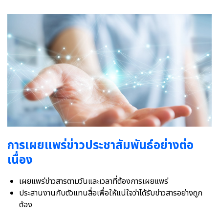
การเผยแพร่ข่าวประชาสัมพันธ์อย่างต่อ
เนื่อง
เผยแพร่ข่าวสารตามวันและเวลาที่ต้องการเผยแพร่
ประสานงานกับตัวแทนสื่อเพื่อให้แน่ใจว่าได้รับข่าวสารอย่างถูก
ต้อง