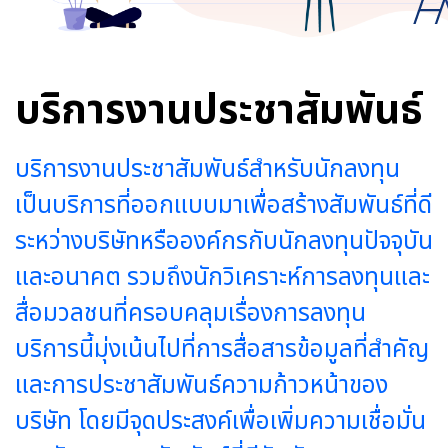
บริการงานประชาสัมพันธ์
บริการงานประชาสัมพันธ์สำหรับนักลงทุน
เป็นบริการที่ออกแบบมาเพื่อสร้างสัมพันธ์ที่ดี
ระหว่างบริษัทหรือองค์กรกับนักลงทุนปัจจุบัน
และอนาคต รวมถึงนักวิเคราะห์การลงทุนและ
สื่อมวลชนที่ครอบคลุมเรื่องการลงทุน
บริการนี้มุ่งเน้นไปที่การสื่อสารข้อมูลที่สำคัญ
และการประชาสัมพันธ์ความก้าวหน้าของ
บริษัท โดยมีจุดประสงค์เพื่อเพิ่มความเชื่อมั่น