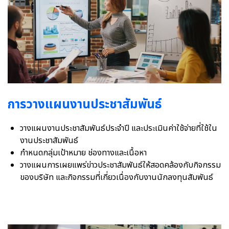
การวางแผนงานประชาสัมพันธ์
วางแผนงานประชาสัมพันธ์ประจำปี และประเมินค่าใช้จ่ายที่ใช้ใน
งานประชาสัมพันธ์
กำหนดกลุ่มเป้าหมาย ช่องทางและเนื้อหา
วางแผนการเผยแพร่ข่าวประชาสัมพันธ์ให้สอดคล้องกับกิจกรรม
ของบริษัท และกิจกรรมที่เกี่ยวเนื่องกับงานนักลงทุนสัมพันธ์