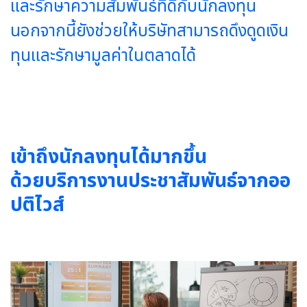
และรักษาความสัมพันธ์ที่ดีกับนักลงทุน
นอกจากนี้ยังช่วยให้บริษัทสามารถดึงดูดเงิน
ทุนและรักษามูลค่าในตลาดได้
เข้าถึงนักลงทุนได้มากขึ้น
ด้วยบริการงานประชาสัมพันธ์จากออ
ปติไวส์