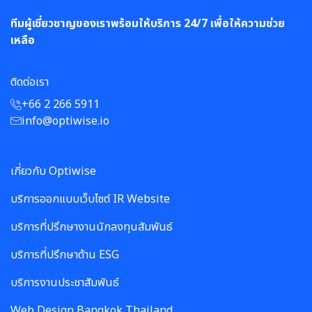
ทีมผู้เชี่ยวชาญของเราพร้อมให้บริการ 24/7 เพื่อให้ความช่วย
เหลือ
ติดต่อเรา
+66 2 266 5911
info@optiwise.io
เกี่ยวกับ Optiwise
บริการออกแบบเว็บไซต์ IR Website
บริการที่ปรึกษางานนักลงทุนสัมพันธ์
บริการที่ปรึกษาด้าน ESG
บริการงานประชาสัมพันธ์
Web Design Bangkok Thailand