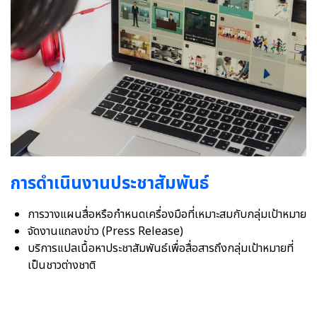
การดำเนินงานประชาสัมพันธ์
การวางแผนสื่อหรือกำหนดเครื่องมือที่เหมาะสมกับกลุ่มเป้าหมาย
จัดงานแถลงข่าว (Press Release)
บริการแปลเนื้อหาประชาสัมพันธ์เพื่อสื่อสารถึงกลุ่มเป้าหมายที่
เป็นชาวต่างชาติ