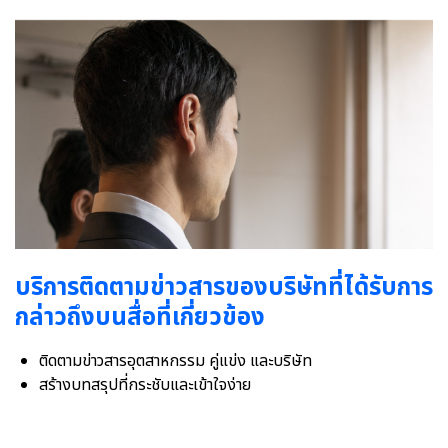
บริการติดตามข่าวสารของบริษัทที่ได้รับการ
กล่าวถึงบนสื่อที่เกี่ยวข้อง
ติดตามข่าวสารอุตสาหกรรม คู่แข่ง และบริษัท
สร้างบทสรุปที่กระชับและเข้าใจง่าย