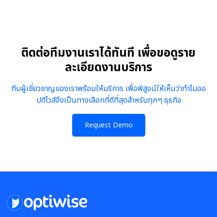
ติดต่อทีมงานเราได้ทันที เพื่อขอดูราย
ละเอียดงานบริการ
ทีมผู้เชี่ยวชาญของเราพร้อมให้บริการ เพื่อพิสูจน์ให้เห็นว่าทำไมออ
ปติไวส์จึงเป็นทางเลือกที่ดีที่สุดสำหรับทุกๆ ธุรกิจ
Request Demo