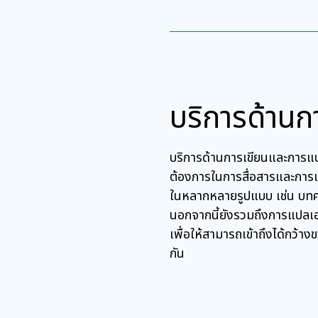
บริการด้าน
บริการด้านการเขียนและการแป
ต้องการในการสื่อสารและการเข้
ในหลากหลายรูปแบบ เช่น บทคว
นอกจากนี้ยังรวมถึงการแปลเอ
เพื่อให้สามารถเข้าถึงได้กว้
กัน