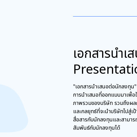
เอกสารนำเส
Presentati
"เอกสารนำเสนอต่อนักลงทุน"
การนำเสนอที่ออกแบบมาเพื่อให้
ภาพรวมของบริษัท รวมถึงผล
และกลยุทธ์ที่จะนำบริษัทไปสู่เ
สื่อสารกับนักลงทุนและสามาร
สัมพันธ์กับนักลงทุนได้