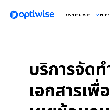
บริการของเรา
ผลงา
บริการจัดท
เอกสารเพื่อ