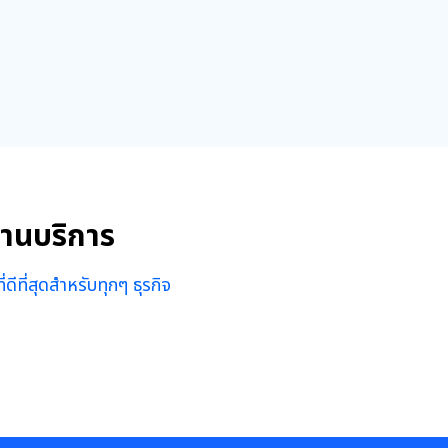
งานบริการ
ดีที่สุดสำหรับทุกๆ ธุรกิจ