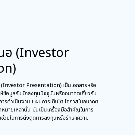
นอ (Investor
on)
 (Investor Presentation) เป็นเอกสารหรือ
ข้อมูลกับนักลงทุนปัจจุบันหรืออนาคตเกี่ยวกับ
การดำเนินงาน แผนการเติบโต โอกาสในอนาคต
ป้าหมายเหล่านั้น มันเป็นเครื่องมือสำคัญในการ
ถช่วยในการดึงดูดการลงทุนหรือรักษาความ