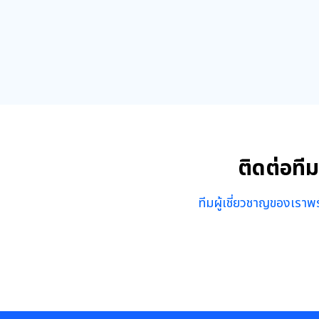
ติดต่อที
ทีมผู้เชี่ยวชาญของเราพร้