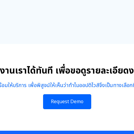
มงานเราได้ทันที เพื่อขอดูรายละเอียด
อมให้บริการ เพื่อพิสูจน์ให้เห็นว่าทำไมออปติไวส์จึงเป็นทางเลือกที่
Request Demo