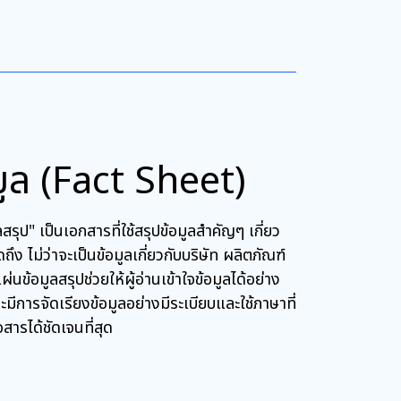
มูล (Fact Sheet)
รุป" เป็นเอกสารที่ใช้สรุปข้อมูลสำคัญๆ เกี่ยว
ดถึง ไม่ว่าจะเป็นข้อมูลเกี่ยวกับบริษัท ผลิตภัณฑ์
ข้อมูลสรุปช่วยให้ผู้อ่านเข้าใจข้อมูลได้อย่าง
ีการจัดเรียงข้อมูลอย่างมีระเบียบและใช้ภาษาที่
อสารได้ชัดเจนที่สุด