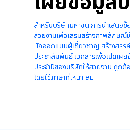
เผยข้อมูลบ
สำหรับบริษัทมหาชน การนำเสนอข้อ
สวยงามเพื่อเสริมสร้างภาพลักษณ์เป
นักออกแบบผู้เชี่ยวชาญ สร้างสร
ประชาสัมพันธ์ เอกสารเพื่อเปิดเผย
ประจำปีของบริษัทให้สวยงาม ถูกต้อ
โดยใช้ภาษาที่เหมาะสม