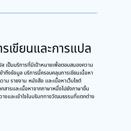
การเขียนและการแปล
ล เป็นบริการที่มีเป้าหมายเพื่อตอบสนองความ
าถึงข้อมูล บริการนี้ครอบคลุมการเขียนเนื้อหา
าม รายงาน หนังสือ และเนื้อหาเว็บไซต์
กสารและเนื้อหาจากภาษาหนึ่งไปยังภาษาอื่น
างขวางและเข้าใจในบริบททางวัฒนธรรมที่แตกต่าง