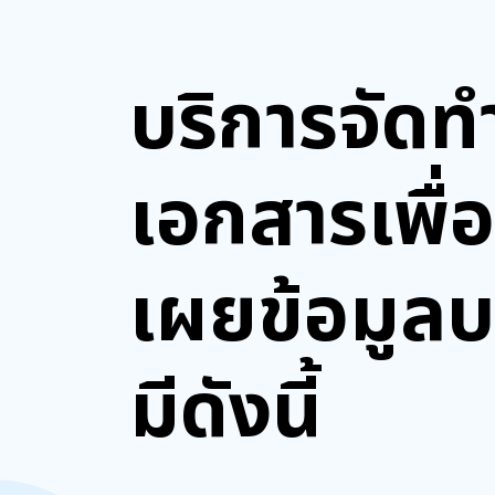
บริการจัดท
เอกสารเพื่อ
เผยข้อมูลบ
มีดังนี้