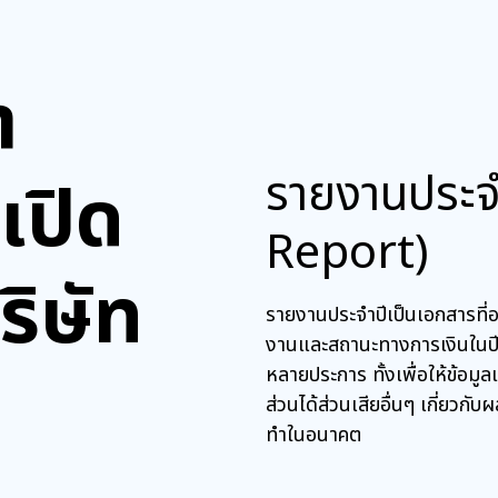
ำ
รายงานประจ
เปิด
Report)
ริษัท
รายงานประจำปีเป็นเอกสารที่อ
งานและสถานะทางการเงินในปีง
หลายประการ ทั้งเพื่อให้ข้อมูลแก
ส่วนได้ส่วนเสียอื่นๆ เกี่ยว
ทำในอนาคต