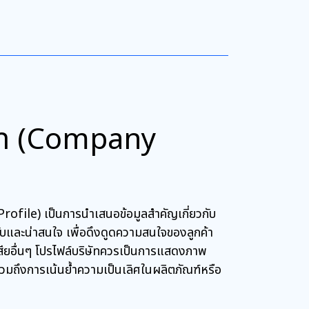
ษัท (Company
rofile) เป็นการนำเสนอข้อมูลสำคัญเกี่ยวกับ
ับและน่าสนใจ เพื่อดึงดูดความสนใจของลูกค้า
นเสียอื่นๆ โปรไฟล์บริษัทควรเป็นการแสดงภาพ
วมถึงการเน้นย้ำความเป็นเลิศในผลิตภัณฑ์หรือ