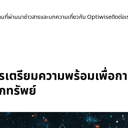
นที่ผ่านมา
ข่าวสารและบทความ
เกี่ยวกับ Optiwise
ติดต่อเ
รเตรียมความพร้อมเพื่อกา
กทรัพย์