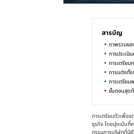
สารบัญ
ภาพรวมของ
การประเมิ
การเตรียมก
การแต่งตั้ง
การเตรียมพร
ขั้นตอนสุดท
การเตรียมตัวเพื่อจ
ธุรกิจ โดยมุ่งเน้น
กรรมการบริษัทที่มี