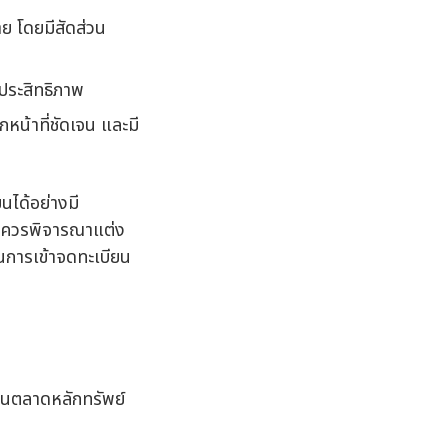
ย โดยมีสัดส่วน
ประสิทธิภาพ
น้าที่ชัดเจน และมี
ได้อย่างมี
ษัทควรพิจารณาแต่ง
นการเข้าจดทะเบียน
ในตลาดหลักทรัพย์