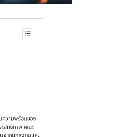
เมินความพร้อมของ
ประสิทธิภาพ คณะ
ทุนจากนักลงทุนและ