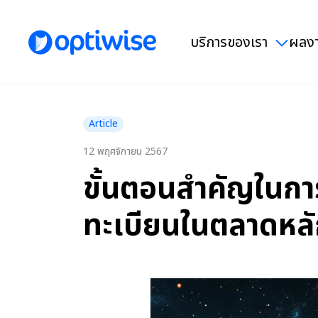
บริการของเรา
ผลงา
Article
12 พฤศจิกายน 2567
ขั้นตอนสำคัญในกา
ทะเบียนในตลาดหลั