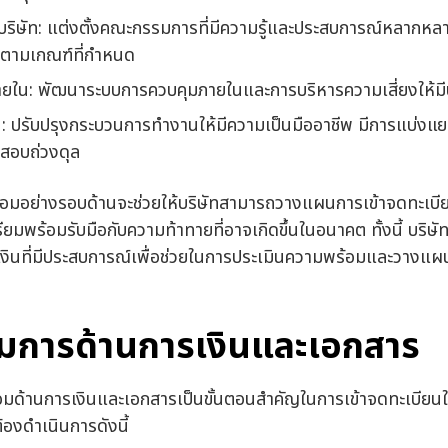
ิษัท: แต่งตั้งคณะกรรมการที่มีความรู้และประสบการณ์หลากหลา
ะตามเกณฑ์ที่กำหนด
ยใน: พัฒนาระบบการควบคุมภายในและการบริหารความเสี่ยงให้มี
 ปรับปรุงกระบวนการทำงานให้มีความเป็นมืออาชีพ มีการแบ่งแยกห
สอบถ่วงดุล
อมอย่างรอบด้านจะช่วยให้บริษัทสามารถวางแผนการเข้าจดทะเบียน
ียมพร้อมรับมือกับความท้าทายที่อาจเกิดขึ้นในอนาคต ทั้งนี้ บริ
รเงินที่มีประสบการณ์เพื่อช่วยในการประเมินความพร้อมและวางแผ
มการด้านการเงินและเอกสาร
มด้านการเงินและเอกสารเป็นขั้นตอนสำคัญในการเข้าจดทะเบียน
ต้องดำเนินการดังนี้