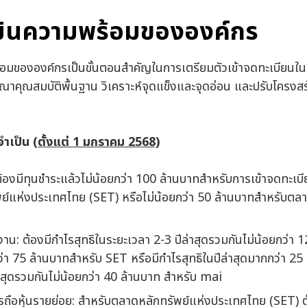
มินความพร้อมขององค์กร
อมขององค์กรเป็นขั้นตอนสำคัญในการเตรียมตัวเข้าจดทะเบียนใ
ณาคุณสมบัติพื้นฐาน วิเคราะห์จุดแข็งและจุดอ่อน และปรับโครงสร
่จำเป็น
(ตั้งแต่ 1 มกราคม 2568)
ต้องมีทุนชำระแล้วไม่น้อยกว่า 100 ล้านบาทสำหรับการเข้าจดทะเบ
ย์แห่งประเทศไทย (SET) หรือไม่น้อยกว่า 50 ล้านบาทสำหรับตลาด
น: ต้องมีกำไรสุทธิในระยะเวลา 2-3 ปีล่าสุดรวมกันไม่น้อยกว่า 
กว่า 75 ล้านบาทสำหรับ SET หรือมีกำไรสุทธิในปีล่าสุดมากกว่า 25
าสุดรวมกันไม่น้อยกว่า 40 ล้านบาท สำหรับ mai
ือหุ้นรายย่อย: สำหรับตลาดหลักทรัพย์แห่งประเทศไทย (SET) ต้อ