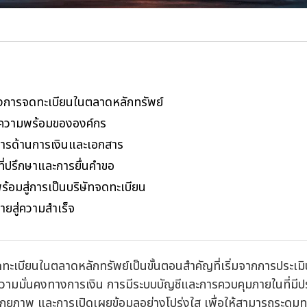
การจดทะเบียนในตลาดหลักทรัพย์
นความพร้อมขององค์กร
ารด้านการเงินและเอกสาร
ที่ปรึกษาและการยื่นคำขอ
้อมสู่การเป็นบริษัทจดทะเบียน
้ายสู่ความสำเร็จ
ดทะเบียนในตลาดหลักทรัพย์เป็นขั้นตอนสำคัญที่เริ่มจากการประ
ที่ความมั่นคงทางการเงิน การมีระบบบัญชีและการควบคุมภายในที่มี
ศักยภาพ และการเปิดเผยข้อมูลอย่างโปร่งใส เพื่อให้สามารถระดม