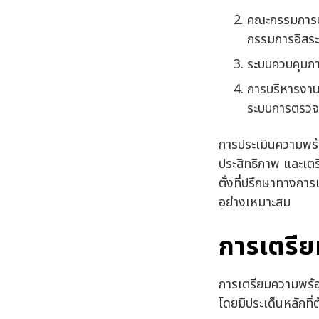
คณะกรรมการบร
กรรมการอิสร
ระบบควบคุมภา
การบริหารงาน:
ระบบการตรวจ
การประเมินความพร้
ประสิทธิภาพ และเตร
ตั้งที่ปรึกษาทางกา
อย่างเหมาะสม
การเตรีย
การเตรียมความพร้อ
โดยมีประเด็นหลักที่