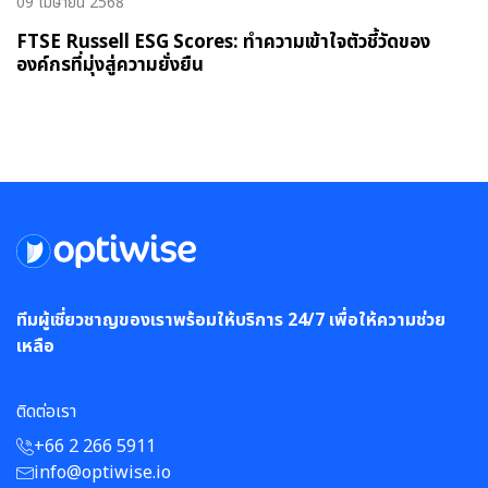
09 เมษายน 2568
FTSE Russell ESG Scores: ทำความเข้าใจตัวชี้วัดของ
องค์กรที่มุ่งสู่ความยั่งยืน
ทีมผู้เชี่ยวชาญของเราพร้อมให้บริการ 24/7 เพื่อให้ความช่วย
เหลือ
ติดต่อเรา
+66 2 266 5911
info@optiwise.io