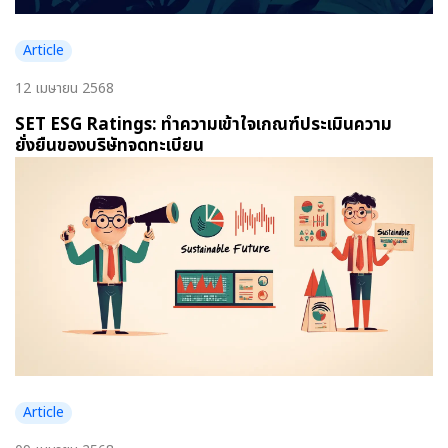
Article
12 เมษายน 2568
SET ESG Ratings: ทำความเข้าใจเกณฑ์ประเมินความ
ยั่งยืนของบริษัทจดทะเบียน
Article