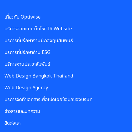
เกี่ยวกับ Optiwise
บริการออกแบบเว็บไซต์ IR Website
บริการที่ปรึกษางานนักลงทุนสัมพันธ์
บริการที่ปรึกษาด้าน ESG
บริการงานประชาสัมพันธ์
Web Design Bangkok Thailand
Web Design Agency
บริการจัดทำเอกสารเพื่อเปิดเผยข้อมูลของบริษัท
ข่าวสารและบทความ
ติดต่อเรา