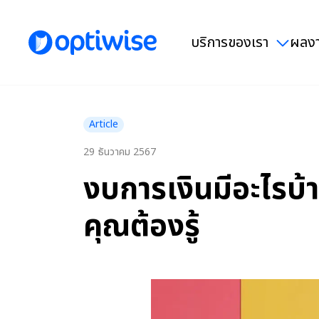
บริการของเรา
ผลงา
Article
29 ธันวาคม 2567
งบการเงินมีอะไรบ้
คุณต้องรู้