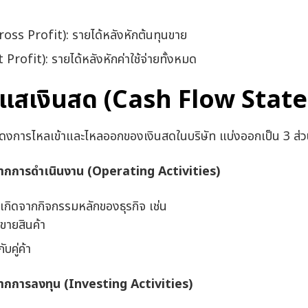
Gross Profit): รายได้หลังหักต้นทุนขาย
 Profit): รายได้หลังหักค่าใช้จ่ายทั้งหมด
ะแสเงินสด (Cash Flow Stat
งการไหลเข้าและไหลออกของเงินสดในบริษัท แบ่งออกเป็น 3 ส่
ากการดำเนินงาน (
Operating Activities)
่เกิดจากกิจกรรมหลักของธุรกิจ เช่น
ขายสินค้า
ับคู่ค้า
ากการลงทุน (
Investing Activities)