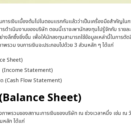
บงบการเงินเบื้องต้นไปในตอนแรกกันแล้วว่าเป็นเครื่องมือสำคัญใน
รดำเนินงานของบริษัท ตอนนี้เราจะพานักลงทุนไปรู้จักกับ รายล
งลึกซึ้งยิ่งขึ้น เพื่อให้นักลงทุนสามารถใช้ข้อมูลเหล่านี้ในการตัด
ภาพรวม งบการเงินจะประกอบไปด้วย 3 ส่วนหลัก ๆ ได้แก่
nce Sheet)
ุน (Income Statement)
สด (Cash Flow Statement)
 (Balance Sheet)
งภาพรวมของสถานะการเงินของบริษัท ณ ช่วงเวลาหนึ่ง เช่น ณ วัน
นหลัก ได้แก่