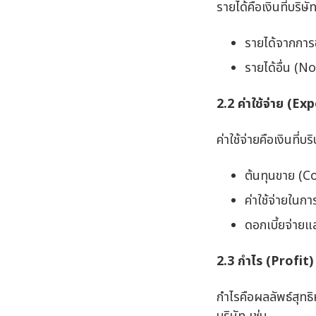
รายได้คือเงินที่บริ
รายได้จากการ
รายได้อื่น (N
2.2 ค่าใช้จ่าย (
Exp
ค่าใช้จ่ายคือเงินที่บ
ต้นทุนขาย (Co
ค่าใช้จ่ายในก
ดอกเบี้ยจ่ายแ
2.3 กำไร (
Profit)
กำไรคือผลลัพธ์สุทธ