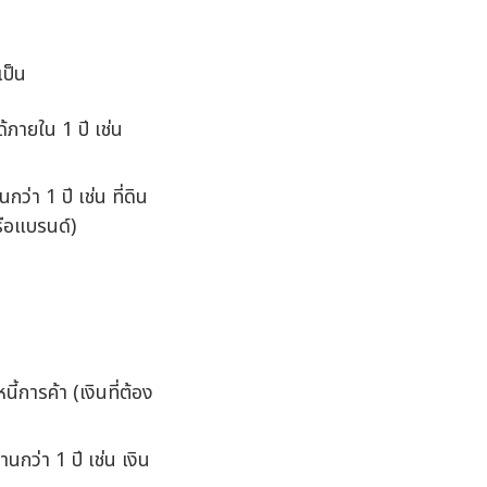
เป็น
้ภายใน 1 ปี เช่น
่า 1 ปี เช่น ที่ดิน
รือแบรนด์)
ี้การค้า (เงินที่ต้อง
นกว่า 1 ปี เช่น เงิน