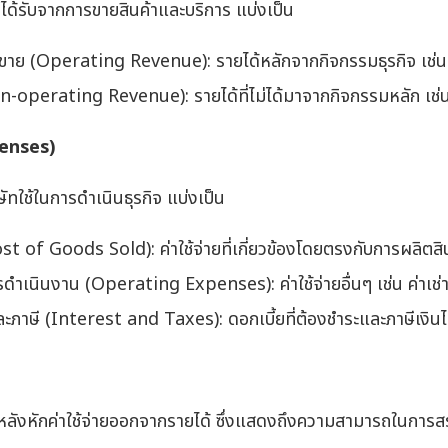
ษัทได้รับจากการขายสินค้าและบริการ แบ่งเป็น
ขาย (Operating Revenue): รายได้หลักจากกิจกรรมธุรกิจ เช่น
on-operating Revenue): รายได้ที่ไม่ได้มาจากกิจกรรมหลัก เช่น
enses)
ริษัทใช้ในการดำเนินธุรกิจ แบ่งเป็น
st of Goods Sold): ค่าใช้จ่ายที่เกี่ยวข้องโดยตรงกับการผลิตสิ
ารดำเนินงาน (Operating Expenses): ค่าใช้จ่ายอื่นๆ เช่น ค่าเช่า
ละภาษี (Interest and Taxes): ดอกเบี้ยที่ต้องชำระและภาษีเงินไ
ิหลังหักค่าใช้จ่ายออกจากรายได้ ซึ่งแสดงถึงความสามารถในการ