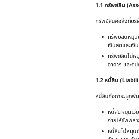
1.1
ทรัพย์สิน (
Ass
ทรัพย์สินคือสิ่งที่บ
ทรัพย์สินหมุน
เงินสดและเงิน
ทรัพย์สินไม่หม
อาคาร และอุปก
1.2
หนี้สิน (
Liabili
หนี้สินคือภาระผูกพั
หนี้สินหมุนเวี
จ่ายให้ซัพพลายเ
หนี้สินไม่หมุน