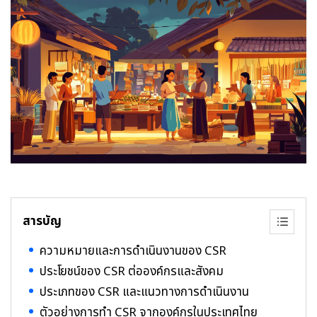
สารบัญ
ความหมายและการดำเนินงานของ CSR
ประโยชน์ของ CSR ต่อองค์กรและสังคม
ประเภทของ CSR และแนวทางการดำเนินงาน
ตัวอย่างการทำ CSR จากองค์กรในประเทศไทย