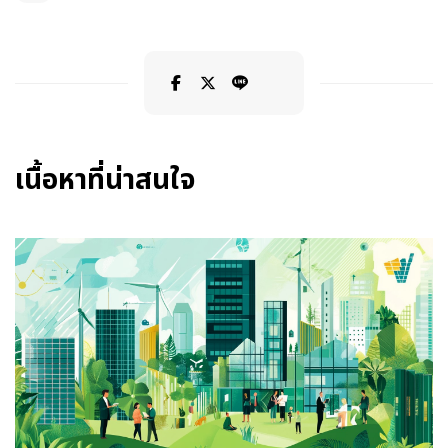
เนื้อหาที่น่าสนใจ