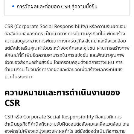
การวัดผลและต่อยอด CSR สู่ความยั่งยืน
CSR (
Corporate Social Responsibility)
หรือความรับผิดชอบ
ต่อสังคมขององค์กร เป็นแนวทางการดำเนินธุรกิจที่ไม่เพียงสร้าง
ความสมดุลระหว่างการพัฒนาทางเศรษฐกิจ สังคม และสิ่งแวดล้อม
แต่ยังส่งเสริมคุณค่าร่วมระหว่างองค์กรและชุมชน ผ่านการสร้างภาพ
ลักษณ์ที่ดี เพิ่มขีดความสามารถในการแข่งขัน และพัฒนาคุณภาพ
ชีวิตของสังคมอย่างยั่งยืน โดยครอบคลุมตั้งแต่การวางแผน การ
ดำเนินงาน ไปจนถึงการวัดผลและต่อยอดเพื่อสร้างผลกระทบเชิง
บวกในระยะยาว
ความหมายและการดำเนินงานของ
CSR
CSR หรือ Corporate Social Responsibility คือแนวคิดการ
ดำเนินธุรกิจที่คำนึงถึงความรับผิดชอบต่อสังคมและสิ่งแวดล้อม โดย
องค์กรไม่เพียงแต่มุ่งแสวงหาผลกำไร แต่ยังต้องดำเนินกิจการภาย