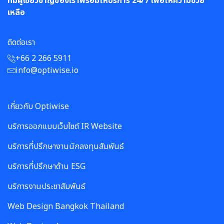
ทีมผู้เชี่ยวชาญของเราพร้อมให้บริการ 24/7 เพื่อให้ความช่วย
เหลือ
ติดต่อเรา
+66 2 266 5911
info@optiwise.io
เกี่ยวกับ Optiwise
บริการออกแบบเว็บไซต์ IR Website
บริการที่ปรึกษางานนักลงทุนสัมพันธ์
บริการที่ปรึกษาด้าน ESG
บริการงานประชาสัมพันธ์
Web Design Bangkok Thailand