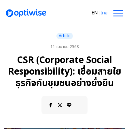
EN
|
ไทย
Article
11 เมษายน 2568
CSR (Corporate Social
Responsibility): เชื่อมสายใย
ธุรกิจกับชุมชนอย่างยั่งยืน