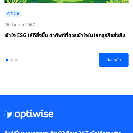
Article
26 กันยายน 2567
เข้าใจ ESG ให้ดียิ่งขึ้น คำศัพท์ที่ควรเข้าใจในโลกธุรกิจยั่งยืน
ย้อนกลับ