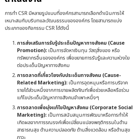
การทำ CSR มีหลายรูปแบบที่องค์กรสามารถเลือกดำเนินการให้
เหมาะสมกับบริบทและวัฒนธรรมขององค์กร โดยสามารถแบ่ง
ประเภทของกิจกรรม CSR ได้ดังนี้
การส่งเสริมการรับรู้ประเด็นปัญหาทางสังคม (Cause
Promotion):
เป็นการจัดหาเงินทุน วัสดุสิ่งของ หรือ
ทรัพยากรอื่นขององค์กร เพื่อขยายการรับรู้และความห่วงใย
ต่อประเด็นปัญหาทางสังคม
การตลาดที่เกี่ยวโยงกับประเด็นทางสังคม (Cause-
Related Marketing):
เป็นการอุดหนุนหรือการบริจาค
รายได้ส่วนหนึ่งจากการขายผลิตภัณฑ์เพื่อช่วยเหลือหรือร่วม
แก้ไขประเด็นปัญหาทางสังคมจำเพาะหนึ่งๆ
การตลาดเพื่อมุ่งแก้ไขปัญหาสังคม (Corporate Social
Marketing):
เป็นการสนับสนุนการพัฒนาหรือการทำให้
เกิดผลจากการรณรงค์เพื่อเปลี่ยนแปลงพฤติกรรมในด้าน
สาธารณสุข ด้านความปลอดภัย ด้านสิ่งแวดล้อม หรือด้านสุข
ภาวะ