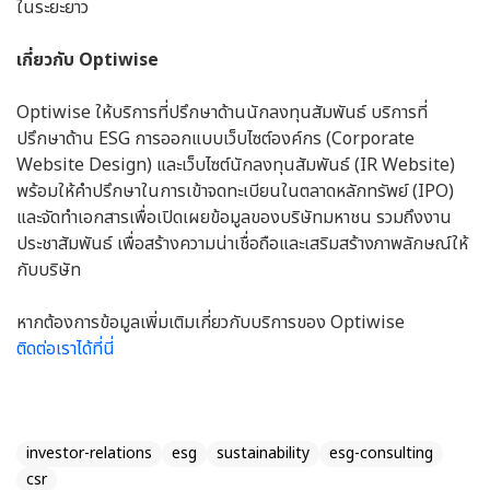
ในระยะยาว
เกี่ยวกับ Optiwise
Optiwise ให้บริการที่ปรึกษาด้านนักลงทุนสัมพันธ์
บริการที่
ปรึกษาด้าน ESG
การออกแบบเว็บไซต์องค์กร (Corporate
Website Design) และเว็บไซต์นักลงทุนสัมพันธ์ (IR Website)
พร้อมให้คำปรึกษาในการเข้าจดทะเบียนในตลาดหลักทรัพย์ (IPO)
และจัดทำเอกสารเพื่อเปิดเผยข้อมูลของบริษัทมหาชน รวมถึงงาน
ประชาสัมพันธ์ เพื่อสร้างความน่าเชื่อถือและเสริมสร้างภาพลักษณ์ให้
กับบริษัท
หากต้องการข้อมูลเพิ่มเติมเกี่ยวกับบริการของ Optiwise
ติดต่อเราได้ที่นี่
investor-relations
esg
sustainability
esg-consulting
csr