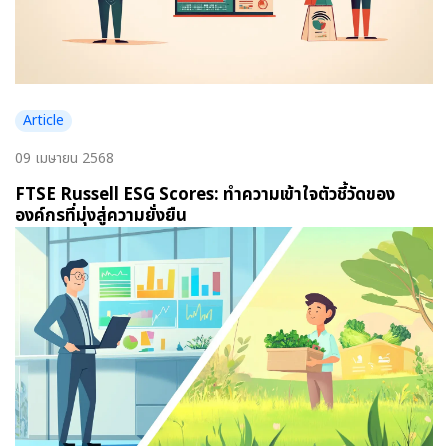
Article
09 เมษายน 2568
FTSE Russell ESG Scores: ทำความเข้าใจตัวชี้วัดของ
องค์กรที่มุ่งสู่ความยั่งยืน