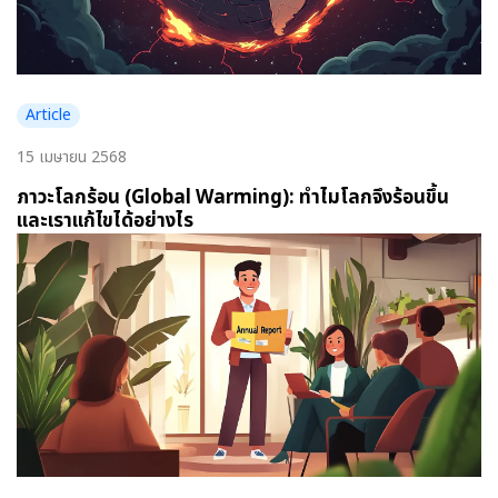
Article
15 เมษายน 2568
ภาวะโลกร้อน (Global Warming): ทำไมโลกจึงร้อนขึ้น
และเราแก้ไขได้อย่างไร