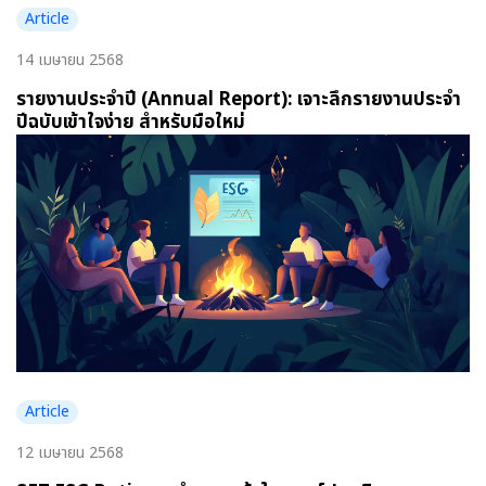
Article
14 เมษายน 2568
รายงานประจำปี (Annual Report): เจาะลึกรายงานประจำ
ปีฉบับเข้าใจง่าย สำหรับมือใหม่
Article
12 เมษายน 2568