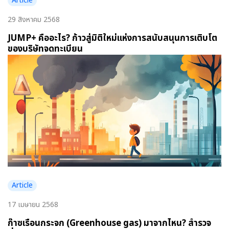
Article
29 สิงหาคม 2568
JUMP+ คืออะไร? ก้าวสู่มิติใหม่แห่งการสนับสนุนการเติบโต
ของบริษัทจดทะเบียน
Article
17 เมษายน 2568
ก๊าซเรือนกระจก (Greenhouse gas) มาจากไหน? สำรวจ