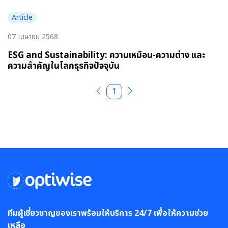
Article
07 เมษายน 2568
ESG and Sustainability: ความเหมือน-ความต่าง และ
ความสำคัญในโลกธุรกิจปัจจุบัน
1
ทีมผู้เชี่ยวชาญของเราพร้อมให้บริการ 24/7 เพื่อให้ความช่วย
เหลือ