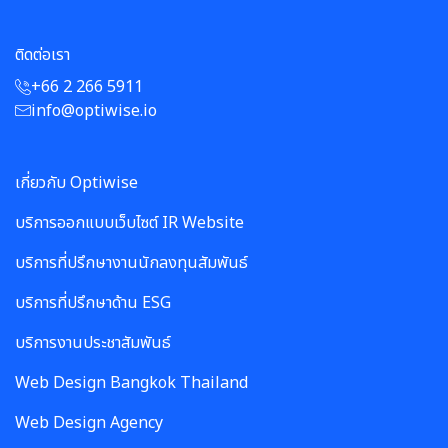
ติดต่อเรา
+66 2 266 5911
info@optiwise.io
เกี่ยวกับ Optiwise
บริการออกแบบเว็บไซต์ IR Website
บริการที่ปรึกษางานนักลงทุนสัมพันธ์
บริการที่ปรึกษาด้าน ESG
บริการงานประชาสัมพันธ์
Web Design Bangkok Thailand
Web Design Agency