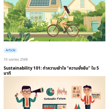
Article
10 เมษายน 2568
Sustainability 101: ทำความเข้าใจ “ความยั่งยืน” ใน 5
นาที