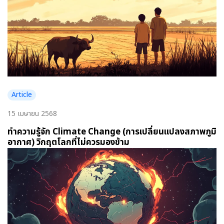
Article
15 เมษายน 2568
ทำความรู้จัก Climate Change (การเปลี่ยนแปลงสภาพภูมิ
อากาศ) วิกฤตโลกที่ไม่ควรมองข้าม