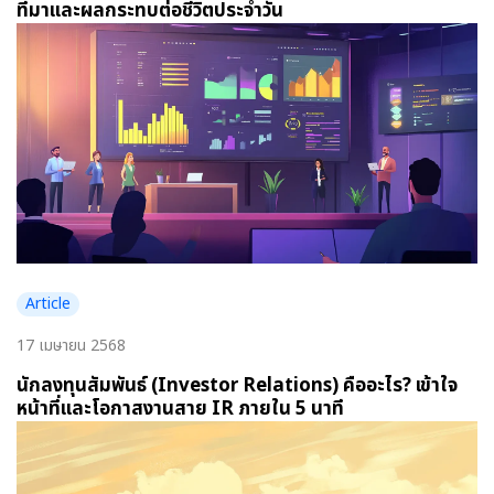
ที่มาและผลกระทบต่อชีวิตประจำวัน
Article
17 เมษายน 2568
นักลงทุนสัมพันธ์ (Investor Relations) คืออะไร? เข้าใจ
หน้าที่และโอกาสงานสาย IR ภายใน 5 นาที