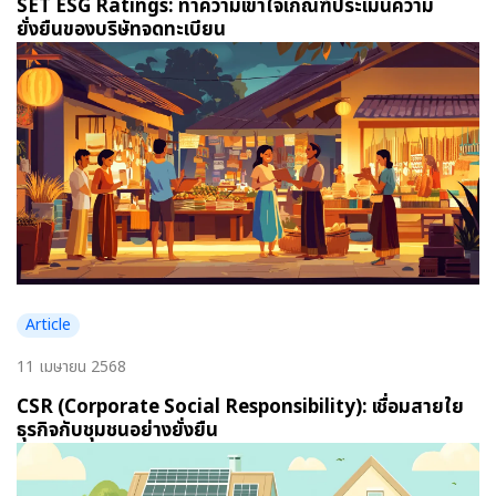
SET ESG Ratings: ทำความเข้าใจเกณฑ์ประเมินความ
ยั่งยืนของบริษัทจดทะเบียน
Article
11 เมษายน 2568
CSR (Corporate Social Responsibility): เชื่อมสายใย
ธุรกิจกับชุมชนอย่างยั่งยืน