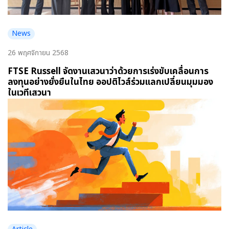
News
26 พฤศจิกายน 2568
FTSE Russell จัดงานเสวนาว่าด้วยการเร่งขับเคลื่อนการ
ลงทุนอย่างยั่งยืนในไทย ออปติไวส์ร่วมแลกเปลี่ยนมุมมอง
ในเวทีเสวนา