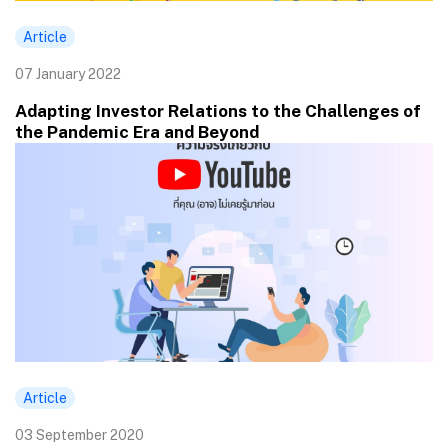
Article
07 January 2022
Adapting Investor Relations to the Challenges of
the Pandemic Era and Beyond
Article
03 September 2020