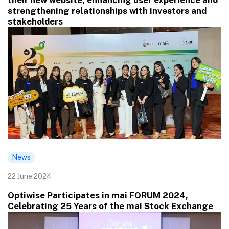
strengthening relationships with investors and
stakeholders
News
22 June 2024
Optiwise Participates in mai FORUM 2024,
Celebrating 25 Years of the mai Stock Exchange