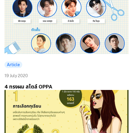
Article
19 July 2020
4 ทรงผม สไตล์ OPPA