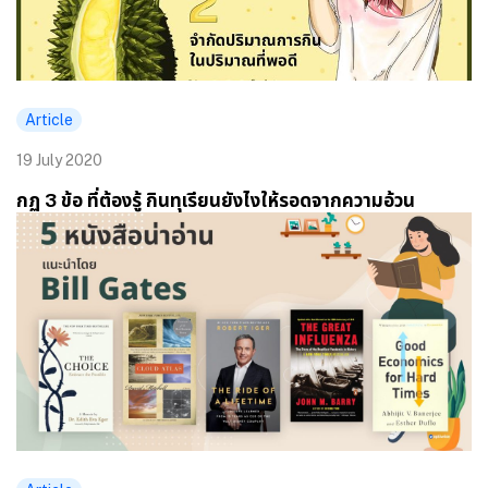
Article
19 July 2020
กฏ 3 ข้อ ที่ต้องรู้ กินทุเรียนยังไงให้รอดจากความอ้วน