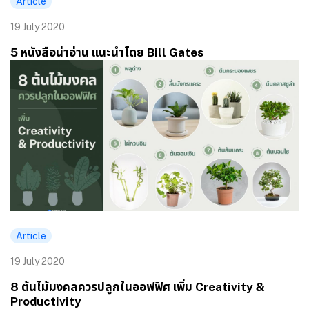
Article
19 July 2020
5 หนังสือน่าอ่าน แนะนำโดย Bill Gates
Article
19 July 2020
8 ต้นไม้มงคลควรปลูกในออฟฟิศ เพิ่ม Creativity &
Productivity