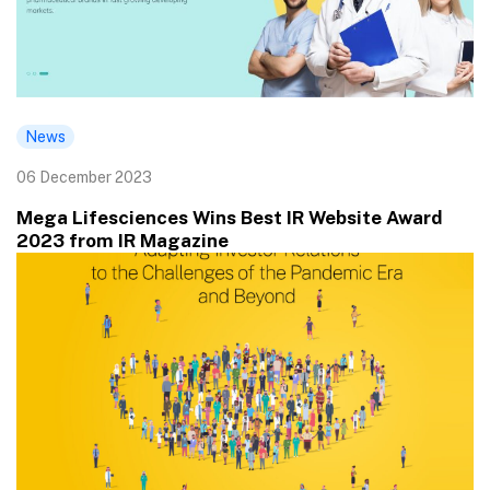
News
06 December 2023
Mega Lifesciences Wins Best IR Website Award
2023 from IR Magazine