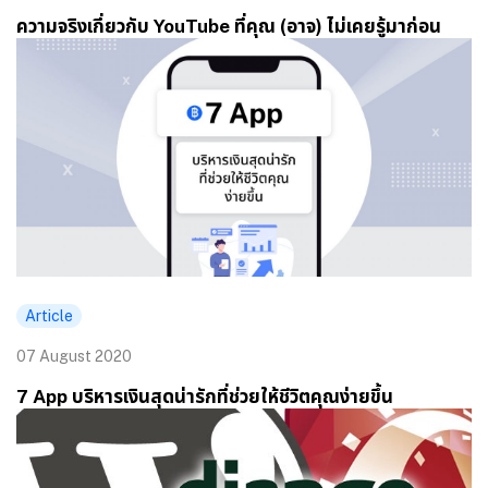
ความจริงเกี่ยวกับ YouTube ที่คุณ (อาจ) ไม่เคยรู้มาก่อน
Article
07 August 2020
7 App บริหารเงินสุดน่ารักที่ช่วยให้ชีวิตคุณง่ายขึ้น