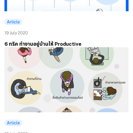
Article
19 July 2020
6 ทริค ทำงานอยู่บ้านให้ Productive
Article