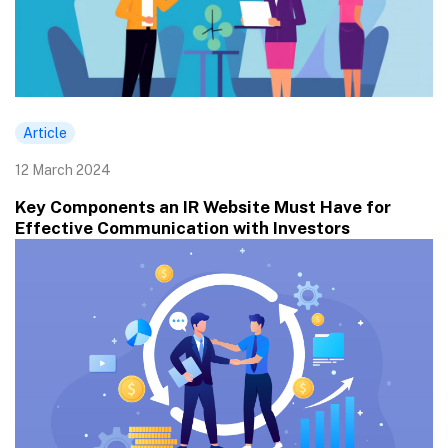
Article
12 March 2024
Key Components an IR Website Must Have for
Effective Communication with Investors