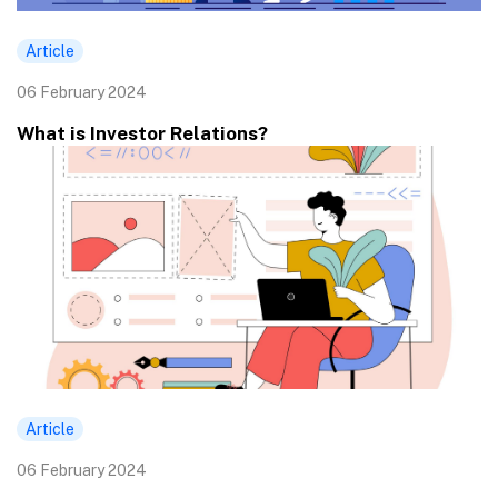
Article
06 February 2024
What is Investor Relations?
Article
06 February 2024