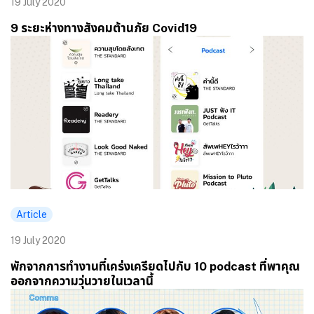
19 July 2020
9 ระยะห่างทางสังคมต้านภัย Covid19
Article
19 July 2020
พักจากการทำงานที่เคร่งเครียดไปกับ 10 podcast ที่พาคุณ
ออกจากความวุ่นวายในเวลานี้