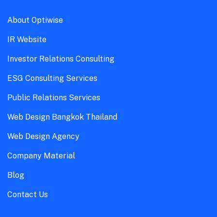
About Optiwise
IR Website
Investor Relations Consulting
ESG Consulting Services
Public Relations Services
Web Design Bangkok Thailand
Web Design Agency
Company Material
Blog
Contact Us