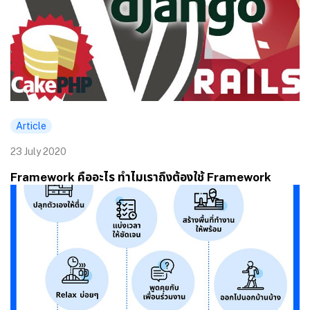
Article
23 July 2020
Framework คืออะไร ทำไมเราถึงต้องใช้ Framework