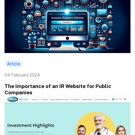
Article
04 February 2024
The Importance of an IR Website for Public
Companies