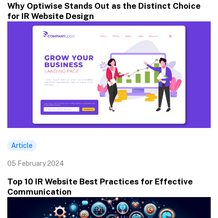
Why Optiwise Stands Out as the Distinct Choice
for IR Website Design
Article
05 February 2024
Top 10 IR Website Best Practices for Effective
Communication