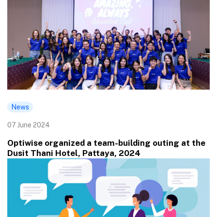
News
07 June 2024
Optiwise organized a team-building outing at the
Dusit Thani Hotel, Pattaya, 2024