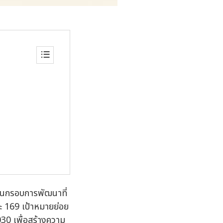
็นกรอบการพัฒนาที่
ะ 169 เป้าหมายย่อย
030 เพื่อสร้างความ