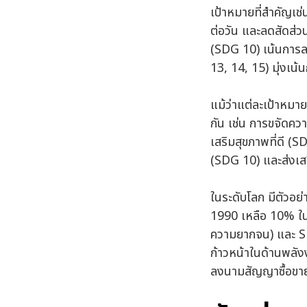
เป้าหมายที่สำคัญเช
ต่อวัน และลดสัดส่ว
(SDG 10) เน้นการล
13, 14, 15) มุ่งเน
แม้ว่าแต่ละเป้าหมาย
กัน เช่น การขจัดค
เสริมสุขภาพที่ดี (
(SDG 10) และส่งเส
ในระดับโลก มีตัวอ
1990 เหลือ 10% ใน
ความยากจน) และ SDG
ก้าวหน้าในด้านพลั
ลงนามสัญญาซื้อขายไ