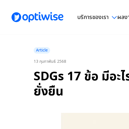
บริการของเรา
ผลงา
Article
13 กุมภาพันธ์ 2568
SDGs 17 ข้อ มีอะไร
ยั่งยืน