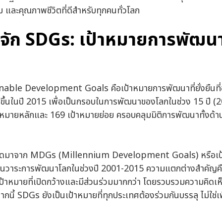
ยม และคุณภาพชีวิตที่ดีสำหรับทุกคนทั่วโลก
้จัก SDGs: เป้าหมายการพัฒนาที
able Development Goals คือเป้าหมายการพัฒนาที่ยั่งยืนที่
ึ้นในปี 2015 เพื่อเป็นกรอบในการพัฒนาของโลกในช่วง 15 ปี 
าหมายหลักและ 169 เป้าหมายย่อย ครอบคลุมมิติการพัฒนาทั้งด้า
ดมาจาก MDGs (Millennium Development Goals) หรือเป
เป็นวาระการพัฒนาโลกในช่วงปี 2001-2015 ความแตกต่างสำคัญค
าหมายที่เปิดกว้างและมีส่วนร่วมมากกว่า โดยรวบรวมความคิดเห็
ากนี้ SDGs ยังเป็นเป้าหมายที่ทุกประเทศต้องร่วมกันบรรลุ ไม่ใช่