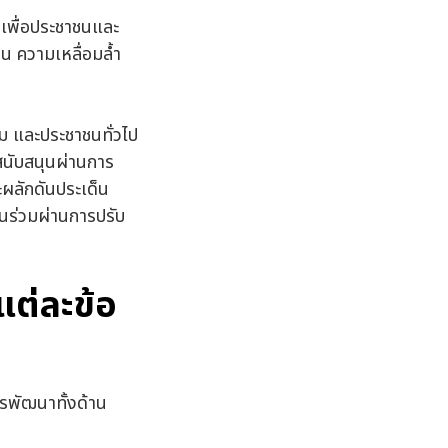
 เพื่อประชาชนและ
น ความเหลื่อมล้ำ
ม และประชาชนทั่วไป
นับสนุนผ่านการ
ผลักดันประเด็น
วนร่วมผ่านการปรับ
แต่ละข้อ
รพัฒนาทั้งด้าน