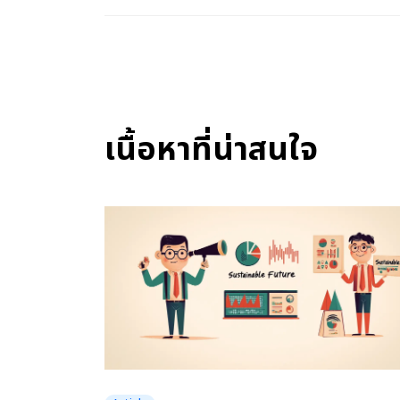
เนื้อหาที่น่าสนใจ