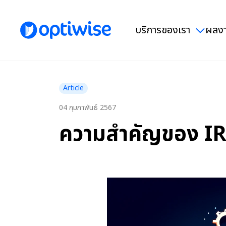
บริการของเรา
ผลงา
Article
04 กุมภาพันธ์ 2567
ความสำคัญของ IR 