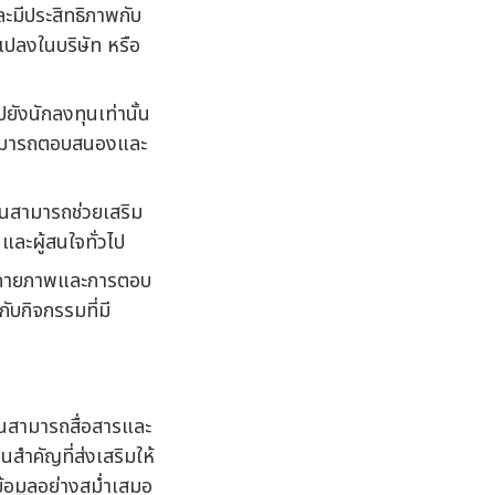
ะมีประสิทธิภาพกับ
แปลงในบริษัท หรือ
ยังนักลงทุนเท่านั้น
ทสามารถตอบสนองและ
้วนสามารถช่วยเสริม
และผู้สนใจทั่วไป
งกายภาพและการตอบ
บกิจกรรมที่มี
าชนสามารถสื่อสารและ
นสำคัญที่ส่งเสริมให้
ทข้อมูลอย่างสม่ำเสมอ