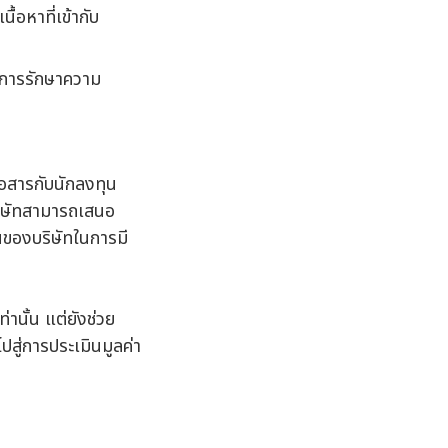
้อหาที่เข้ากับ
ย การรักษาความ
่อสารกับนักลงทุน
บริษัทสามารถเสนอ
่นของบริษัทในการมี
านั้น แต่ยังช่วย
ปสู่การประเมินมูลค่า