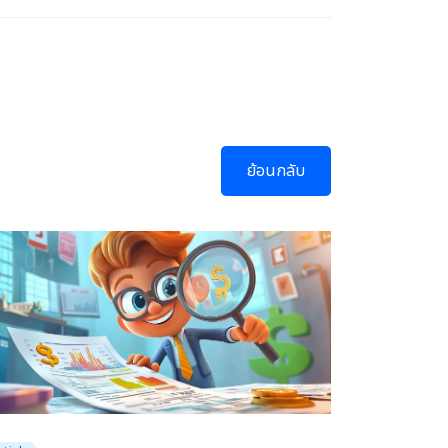
ย้อนกลับ