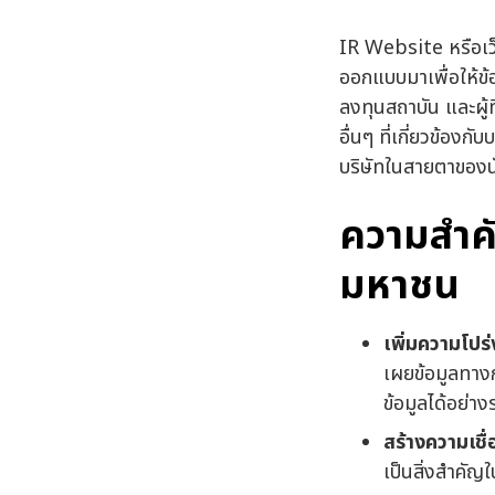
IR Website หรือเว
ออกแบบมาเพื่อให้ข้
ลงทุนสถาบัน และผู้
อื่นๆ ที่เกี่ยวข้องก
บริษัทในสายตาของ
ความสำคั
มหาชน
เพิ่มความโปร่
เผยข้อมูลทางก
ข้อมูลได้อย่า
สร้างความเชื่อ
เป็นสิ่งสำคัญ