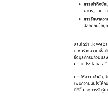
การเข้าถึงข้อม
มาตรฐานการเข้
การรักษาควา
ปลอดภัยข้อมูล
สรุปได้ว่า IR Webs
และสร้างความเชื่อม
ข้อมูลที่ครบถ้วนและ
ความโปร่งใสและสร้า
การให้ความสำคัญกับ
เพิ่มความมั่นใจให้ก
ที่ดีขึ้นและการรับร